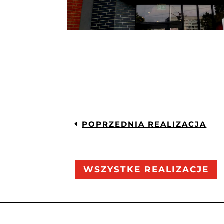
POPRZEDNIA REALIZACJA
WSZYSTKE REALIZACJE