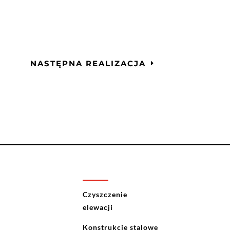
NASTĘPNA REALIZACJA
Czyszczenie
elewacji
Konstrukcje stalowe