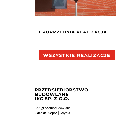
POPRZEDNIA REALIZACJA
WSZYSTKIE REALIZACJE
PRZEDSIĘBIORSTWO
BUDOWLANE
IKC SP. Z O.O.
Usługi ogólnobudowlane.
Gdańsk | Sopot | Gdynia