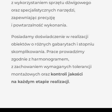
z wykorzystaniem sprzętu dźwigowego
oraz specjalistycznych narzędzi,
zapewniając precyzję
i powtarzalność wykonania.
Posiadamy doświadczenie w realizacji
obiektów o różnych gabarytach i stopniu
skomplikowania. Prace prowadzimy
zgodnie z harmonogramem,
z zachowaniem wymaganych tolerancji
montażowych oraz
kontroli jakości
na każdym etapie realizacji
.