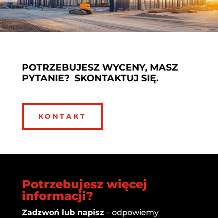
POTRZEBUJESZ WYCENY, MASZ
PYTANIE? SKONTAKTUJ SIĘ.
KONTAKT
Potrzebujesz więcej
informacji?
Zadzwoń lub napisz
– odpowiemy