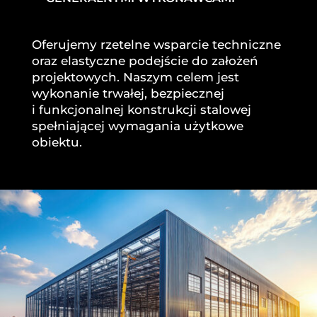
Oferujemy rzetelne wsparcie techniczne
oraz elastyczne podejście do założeń
projektowych. Naszym celem jest
wykonanie trwałej, bezpiecznej
i funkcjonalnej konstrukcji stalowej
spełniającej wymagania użytkowe
obiektu.