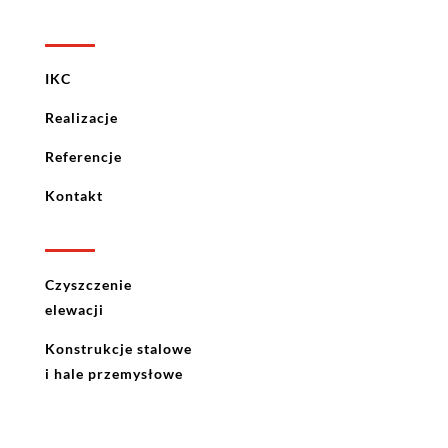
IKC
Realizacje
Referencje
Kontakt
Czyszczenie
elewacji
Konstrukcje stalowe
i hale przemysłowe