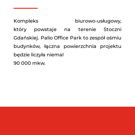
Kompleks biurowo-usługowy,
który powstaje na terenie Stoczni
Gdańskiej. Palio Office Park to zespół ośmiu
budynków, łączna powierzchnia projektu
będzie liczyła niemal
90 000 mkw.