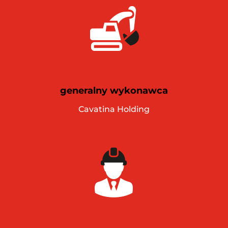
generalny wykonawca
Cavatina Holding