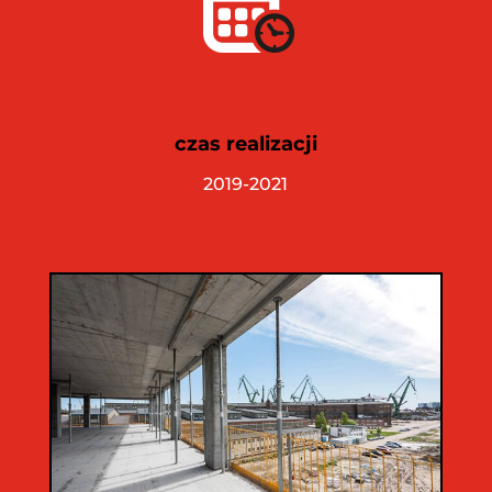
czas realizacji
2019-2021